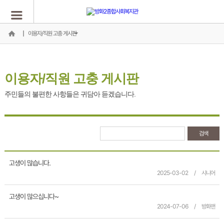
이용자/직원 고충 게시판
이용자/직원 고충 게시판
주민들의 불편한 사항들은 귀담아 듣겠습니다.
고생이 많습니다.
2025-03-02
/
시니어
고생이 많으십니다~
2024-07-06
/
방화맨